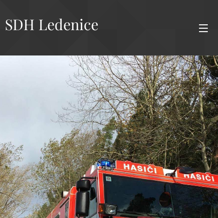
SDH Ledenice